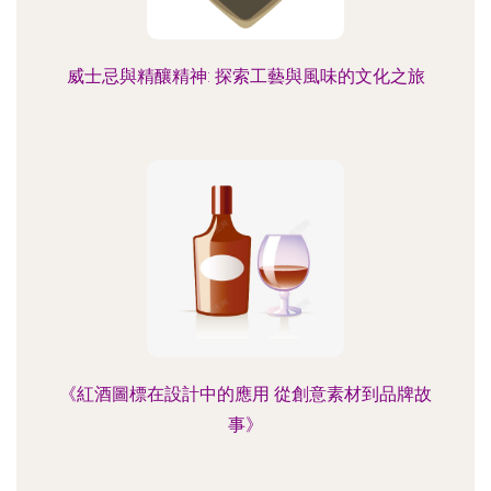
威士忌與精釀精神: 探索工藝與風味的文化之旅
《紅酒圖標在設計中的應用 從創意素材到品牌故
事》