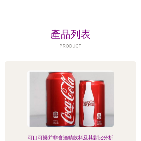
產品列表
PRODUCT
可口可樂并非含酒精飲料及其對比分析