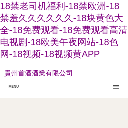
18禁老司机福利-18禁欧洲-18
禁羞久久久久久久-18块黄色大
全-18免费观看-18免费观看高清
电视剧-18欧美午夜网站-18色
网-18视频-18视频黄APP
貴州首酒酒業有限公司
MENU